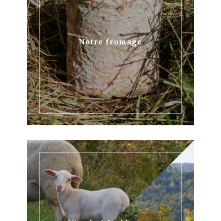
Notre fromage