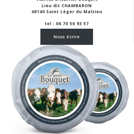
Lieu dit CHAMBARON
48140 Saint Léger du Malzieu
tel : 06 70 56 93 57
Nous écrire