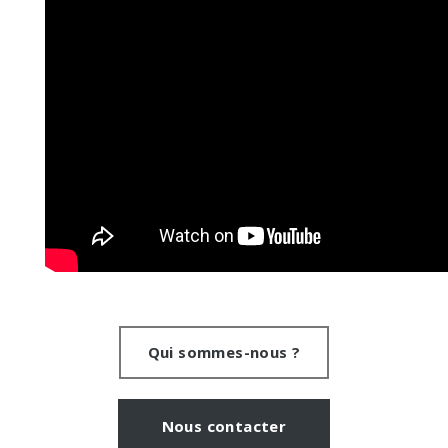
Qui sommes-nous ?
Nous contacter