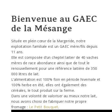
Bienvenue au GAEC
de la Mésange
Située en plein cœur de la Margeride, notre
exploitation familiale est un GAEC mère/fils depuis
11 ans.
Elle est composée d’un cheptel laitier de 40 vaches
mères de race abondance ainsi que de tout le
renouvellement pour une référence laitière de 350
000 litres de lait.
L’alimentation est 100% foin en période hivernale et
100% herbe en été, elles ont également des
céréales, le tout produit sur la ferme.
Dans une volonté de valoriser au mieux notre lait,
nous avons choisi de fabriquer notre propre
fromage :
Le Petit Bouquet
.