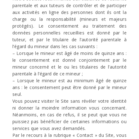
parentale et aux tuteurs de contrôler et de participer
aux activités en ligne des personnes dont ils ont la
charge ou la responsabilité (mineurs et majeurs
protégés). Le consentement au traitement des
données personnelles recueillies est donné par le
tuteur, et par le titulaire de l’autorité parentale à
l’égard du mineur dans les cas suivants :
– Lorsque le mineur est âgé de moins de quinze ans :
le consentement est donné conjointement par le
mineur concerné et le ou les titulaires de l’autorité
parentale à l’égard de ce mineur ;
– Lorsque le mineur est au minimum âgé de quinze
ans : le consentement peut être donné par le mineur
seul.
Vous pouvez visiter le Site sans révéler votre identité
ni donner la moindre information vous concernant.
Néanmoins, en cas de refus, il se peut que vous ne
puissiez pas bénéficier de certaines informations ou
services que vous avez demandés.
Par le recours à la rubrique « Contact » du Site, vous