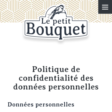
Politique de
confidentialité des
données personnelles
Données personnelles