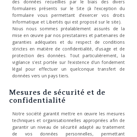
des données recueillies par le biais des divers
formulaires présents sur le Site (à l’exception du
formulaire vous permettant d’exercer vos droits
Informatique et Libertés qui est proposé sur le site).
Nous nous sommes préalablement assurés de la
mise en œuvre par nos prestataires et partenaires de
garanties adéquates et du respect de conditions
strictes en matière de confidentialité, d’usage et de
protection des données. Tout particulièrement, la
vigilance s’est portée sur l’existence d’un fondement
légal pour effectuer un quelconque transfert de
données vers un pays tiers.
Mesures de sécurité et de
confidentialité
Notre société garantit mettre en œuvre les mesures
techniques et organisationnelles appropriées afin de
garantir un niveau de sécurité adapté au traitement
de vos données personnelles, permettant