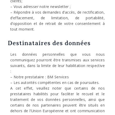
clients;
– Vous adresser notre newsletter ;
– Répondre à vos demandes d’accès, de rectification,
d’effacement, de limitation, de portabilité,
d’opposition et de retrait de votre consentement à
tout moment.
Destinataires des données
Les données personnelles que vous nous
communiquez pourront être transmises aux services
suivants, dans la limite de leur habilitation respective
:
– Notre prestataire : BM Services
– Les autorités compétentes en cas de poursuites.
A cet effet, veuillez noter que certains de nos
prestataires habilités pour faciliter le recueil et le
traitement de vos données personnelles, ainsi que
certains de nos partenaires peuvent être situés en
dehors de l’Union Européenne et ont communication