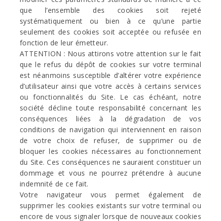
que l’ensemble des cookies soit rejeté
systématiquement ou bien à ce qu’une partie
seulement des cookies soit acceptée ou refusée en
fonction de leur émetteur.
ATTENTION : Nous attirons votre attention sur le fait
que le refus du dépôt de cookies sur votre terminal
est néanmoins susceptible d’altérer votre expérience
d’utilisateur ainsi que votre accès à certains services
ou fonctionnalités du Site. Le cas échéant, notre
société décline toute responsabilité concernant les
conséquences liées à la dégradation de vos
conditions de navigation qui interviennent en raison
de votre choix de refuser, de supprimer ou de
bloquer les cookies nécessaires au fonctionnement
du Site. Ces conséquences ne sauraient constituer un
dommage et vous ne pourrez prétendre à aucune
indemnité de ce fait.
Votre navigateur vous permet également de
supprimer les cookies existants sur votre terminal ou
encore de vous signaler lorsque de nouveaux cookies