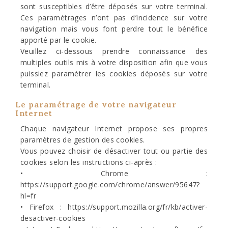
sont susceptibles d’être déposés sur votre terminal.
Ces paramétrages n’ont pas d’incidence sur votre
navigation mais vous font perdre tout le bénéfice
apporté par le cookie.
Veuillez ci-dessous prendre connaissance des
multiples outils mis à votre disposition afin que vous
puissiez paramétrer les cookies déposés sur votre
terminal.
Le paramétrage de votre navigateur
Internet
Chaque navigateur Internet propose ses propres
paramètres de gestion des cookies.
Vous pouvez choisir de désactiver tout ou partie des
cookies selon les instructions ci-après :
• Chrome :
https://support.google.com/chrome/answer/95647?
hl=fr
• Firefox : https://support.mozilla.org/fr/kb/activer-
desactiver-cookies