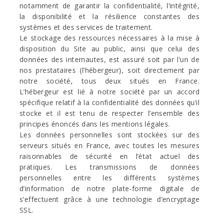
notamment de garantir la confidentialité, l’intégrité,
la disponibilité et la résilience constantes des
systèmes et des services de traitement.
Le stockage des ressources nécessaires à la mise à
disposition du Site au public, ainsi que celui des
données des internautes, est assuré soit par l’un de
nos prestataires (l’hébergeur), soit directement par
notre société, tous deux situés en France.
L’hébergeur est lié à notre société par un accord
spécifique relatif à la confidentialité des données qu’il
stocke et il est tenu de respecter l’ensemble des
principes énoncés dans les mentions légales.
Les données personnelles sont stockées sur des
serveurs situés en France, avec toutes les mesures
raisonnables de sécurité en l’état actuel des
pratiques. Les transmissions de données
personnelles entre les différents systèmes
d’information de notre plate-forme digitale de
s’effectuent grâce à une technologie d’encryptage
SSL.