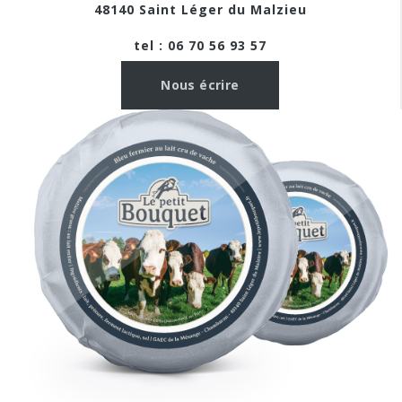
48140 Saint Léger du Malzieu
tel : 06 70 56 93 57
Nous écrire