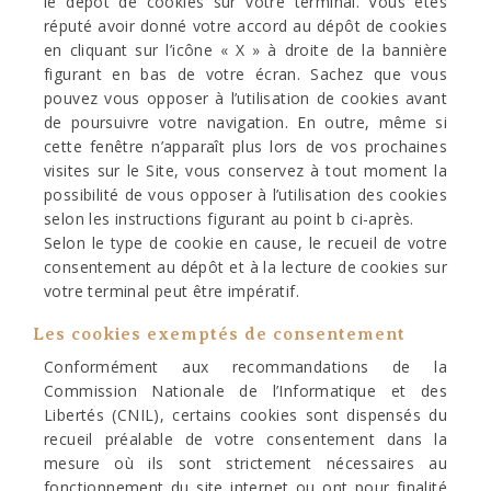
le dépôt de cookies sur votre terminal. Vous êtes
réputé avoir donné votre accord au dépôt de cookies
en cliquant sur l’icône « X » à droite de la bannière
figurant en bas de votre écran. Sachez que vous
pouvez vous opposer à l’utilisation de cookies avant
de poursuivre votre navigation. En outre, même si
cette fenêtre n’apparaît plus lors de vos prochaines
visites sur le Site, vous conservez à tout moment la
possibilité de vous opposer à l’utilisation des cookies
selon les instructions figurant au point b ci-après.
Selon le type de cookie en cause, le recueil de votre
consentement au dépôt et à la lecture de cookies sur
votre terminal peut être impératif.
Les cookies exemptés de consentement
Conformément aux recommandations de la
Commission Nationale de l’Informatique et des
Libertés (CNIL), certains cookies sont dispensés du
recueil préalable de votre consentement dans la
mesure où ils sont strictement nécessaires au
fonctionnement du site internet ou ont pour finalité