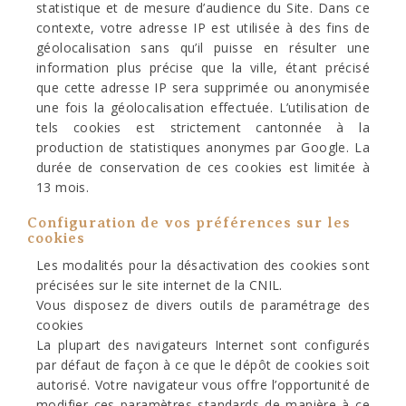
statistique et de mesure d’audience du Site. Dans ce
contexte, votre adresse IP est utilisée à des fins de
géolocalisation sans qu’il puisse en résulter une
information plus précise que la ville, étant précisé
que cette adresse IP sera supprimée ou anonymisée
une fois la géolocalisation effectuée. L’utilisation de
tels cookies est strictement cantonnée à la
production de statistiques anonymes par Google. La
durée de conservation de ces cookies est limitée à
13 mois.
Configuration de vos préférences sur les
cookies
Les modalités pour la désactivation des cookies sont
précisées sur le site internet de la CNIL.
Vous disposez de divers outils de paramétrage des
cookies
La plupart des navigateurs Internet sont configurés
par défaut de façon à ce que le dépôt de cookies soit
autorisé. Votre navigateur vous offre l’opportunité de
modifier ces paramètres standards de manière à ce