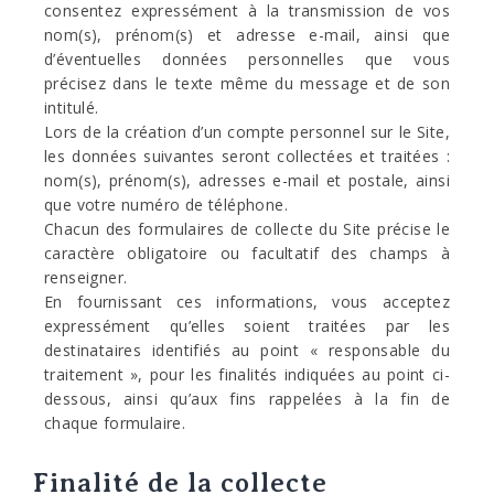
consentez expressément à la transmission de vos
nom(s), prénom(s) et adresse e-mail, ainsi que
d’éventuelles données personnelles que vous
précisez dans le texte même du message et de son
intitulé.
Lors de la création d’un compte personnel sur le Site,
les données suivantes seront collectées et traitées :
nom(s), prénom(s), adresses e-mail et postale, ainsi
que votre numéro de téléphone.
Chacun des formulaires de collecte du Site précise le
caractère obligatoire ou facultatif des champs à
renseigner.
En fournissant ces informations, vous acceptez
expressément qu’elles soient traitées par les
destinataires identifiés au point « responsable du
traitement », pour les finalités indiquées au point ci-
dessous, ainsi qu’aux fins rappelées à la fin de
chaque formulaire.
Finalité de la collecte