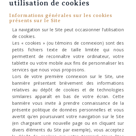
utilisation de cookies
Informations générales sur les cookies
présents sur le Site
La navigation sur le Site peut occasionner l’utilisation
de cookies.
Les « cookies » (ou témoins de connexion) sont des
petits fichiers texte de taille limitée qui nous
permettent de reconnaître votre ordinateur, votre
tablette ou votre mobile aux fins de personnaliser les
services que nous vous proposons.
Lors de votre première connexion sur le Site, une
bannière présentant brièvement des informations
relatives au dépôt de cookies et de technologies
similaires apparaît en bas de votre écran. Cette
bannière vous invite à prendre connaissance de la
présente politique de données personnelles et vous
avertit qu’en poursuivant votre navigation sur le Site
(en chargeant une nouvelle page ou en cliquant sur
divers éléments du Site par exemple), vous acceptez