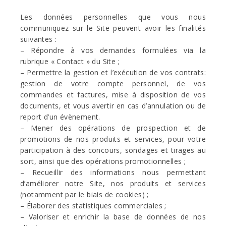
Les données personnelles que vous nous
communiquez sur le Site peuvent avoir les finalités
suivantes :
– Répondre à vos demandes formulées via la
rubrique « Contact » du Site ;
– Permettre la gestion et l’exécution de vos contrats:
gestion de votre compte personnel, de vos
commandes et factures, mise à disposition de vos
documents, et vous avertir en cas d’annulation ou de
report d’un évènement.
– Mener des opérations de prospection et de
promotions de nos produits et services, pour votre
participation à des concours, sondages et tirages au
sort, ainsi que des opérations promotionnelles ;
– Recueillir des informations nous permettant
d’améliorer notre Site, nos produits et services
(notamment par le biais de cookies) ;
– Élaborer des statistiques commerciales ;
– Valoriser et enrichir la base de données de nos