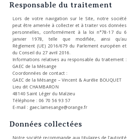
Responsable du traitement
Lors de votre navigation sur le Site, notre société
peut être amenée à collecter et à traiter vos données
personnelles, conformément à la loi n°78-17 du 6
janvier 1978, telle que modifiée, ainsi qu’au
Règlement (UE) 2016/679 du Parlement européen et
du Conseil du 27 avril 2016.
Informations relatives au responsable du traitement :
GAEC de la Mésange
Coordonnées de contact :
GAEC de la Mésange – Vincent & Aurélie BOUQUET
Lieu dit CHAMBARON
48140 Saint Léger du Malzieu
Téléphone : 06 70 56 93 57
E-mail : gaec.lamesange@orange.fr
Données collectées
Notre société recommande aux titulaires de l’autorité