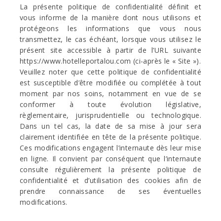
La présente politique de confidentialité définit et
vous informe de la manière dont nous utilisons et
protégeons les informations que vous nous
transmettez, le cas échéant, lorsque vous utilisez le
présent site accessible à partir de l’URL suivante
https://www.hotelleportalou.com (ci-après le « Site »).
Veuillez noter que cette politique de confidentialité
est susceptible d’être modifiée ou complétée à tout
moment par nos soins, notamment en vue de se
conformer à toute évolution législative,
règlementaire, jurisprudentielle ou technologique.
Dans un tel cas, la date de sa mise à jour sera
clairement identifiée en tête de la présente politique.
Ces modifications engagent l’internaute dès leur mise
en ligne. Il convient par conséquent que l’internaute
consulte régulièrement la présente politique de
confidentialité et d’utilisation des cookies afin de
prendre connaissance de ses éventuelles
modifications.