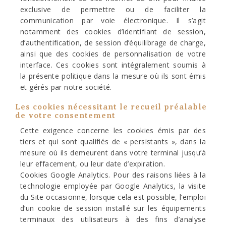
exclusive de permettre ou de faciliter la
communication par voie électronique. Il s’agit
notamment des cookies d’identifiant de session,
d’authentification, de session d’équilibrage de charge,
ainsi que des cookies de personnalisation de votre
interface. Ces cookies sont intégralement soumis à
la présente politique dans la mesure où ils sont émis
et gérés par notre société.
Les cookies nécessitant le recueil préalable
de votre consentement
Cette exigence concerne les cookies émis par des
tiers et qui sont qualifiés de « persistants », dans la
mesure où ils demeurent dans votre terminal jusqu’à
leur effacement, ou leur date d’expiration.
Cookies Google Analytics. Pour des raisons liées à la
technologie employée par Google Analytics, la visite
du Site occasionne, lorsque cela est possible, l’emploi
d’un cookie de session installé sur les équipements
terminaux des utilisateurs à des fins d’analyse