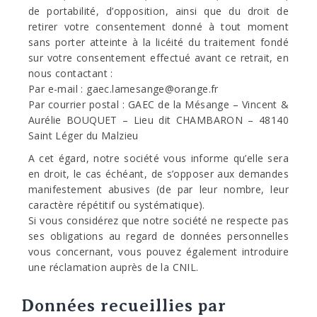
de portabilité, d’opposition, ainsi que du droit de
retirer votre consentement donné à tout moment
sans porter atteinte à la licéité du traitement fondé
sur votre consentement effectué avant ce retrait, en
nous contactant :
Par e-mail : gaec.lamesange@orange.fr
Par courrier postal : GAEC de la Mésange – Vincent &
Aurélie BOUQUET – Lieu dit CHAMBARON – 48140
Saint Léger du Malzieu
A cet égard, notre société vous informe qu’elle sera
en droit, le cas échéant, de s’opposer aux demandes
manifestement abusives (de par leur nombre, leur
caractère répétitif ou systématique).
Si vous considérez que notre société ne respecte pas
ses obligations au regard de données personnelles
vous concernant, vous pouvez également introduire
une réclamation auprès de la CNIL.
Données recueillies par