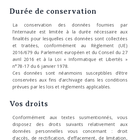
Durée de conservation
La conservation des données fournies par
l’internaute est limitée à la durée nécessaire aux
finalités pour lesquelles ces données sont collectées
et traitées, conformément au Règlement (UE)
2016/679 du Parlement européen et du Conseil du 27
avril 2016 et à la Loi « Informatique et Libertés »
n°78-17 du 6 janvier 1978.
Ces données sont néanmoins susceptibles d’être
conservées aux fins d’archivage dans les conditions
prévues par les lois et règlements applicables.
Vos droits
Conformément aux textes susmentionnés, vous
disposez des droits suivants relativement aux
données personnelles vous concernant : droit
d’accès, de rectification, d’effacement, de limitation,